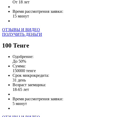
От 18 лет
Время рассмотрения заявки:
15 минут
ОТЗЫВЫ И ВИДЕО
ПОЛУЧИТЬ ДЕНЬГИ
100 Тенге
Одобрение:
До 50%
Сумма:
150000 тенге
Срок микрокредита:
31 день
Возраст заемщика:
18-65 лет
Время рассмотрения заявки:
5 минут