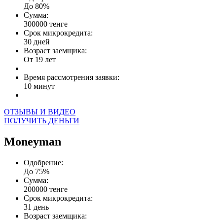
До 80%
Сумма:
300000 тенге
Срок микрокредита:
30 дней
Возраст заемщика:
От 19 лет
Время рассмотрения заявки:
10 минут
ОТЗЫВЫ И ВИДЕО
ПОЛУЧИТЬ ДЕНЬГИ
Moneyman
Одобрение:
До 75%
Сумма:
200000 тенге
Срок микрокредита:
31 день
Возраст заемщика: