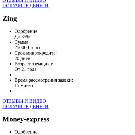
ОТЗЫВЫ И ВИДЕО
ПОЛУЧИТЬ ДЕНЬГИ
Zing
Одобрение:
До 35%
Сумма:
250000 тенге
Срок микрокредита:
20 дней
Возраст заемщика:
От 21 года
Время рассмотрения заявки:
15 минут
ОТЗЫВЫ И ВИДЕО
ПОЛУЧИТЬ ДЕНЬГИ
Money-express
Одобрение: