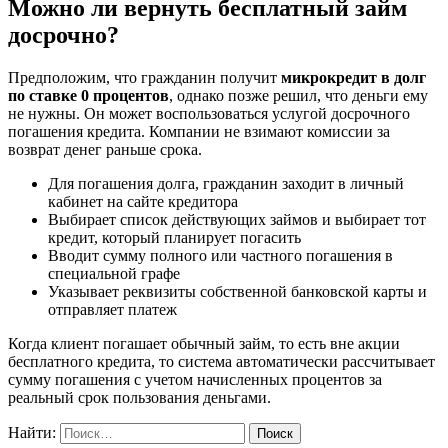
Можно ли вернуть бесплатный займ
досрочно?
Предположим, что гражданин получит
микрокредит в долг
по ставке 0 процентов
, однако позже решил, что деньги ему
не нужны. Он может воспользоваться услугой досрочного
погашения кредита. Компании не взимают комиссии за
возврат денег раньше срока.
Для погашения долга, гражданин заходит в личный
кабинет на сайте кредитора
Выбирает список действующих займов и выбирает тот
кредит, который планирует погасить
Вводит сумму полного или частного погашения в
специальной графе
Указывает реквизиты собственной банковской карты и
отправляет платеж
Когда клиент погашает обычный займ, то есть вне акции
бесплатного кредита, то система автоматически рассчитывает
сумму погашения с учетом начисленных процентов за
реальный срок пользования деньгами.
Найти: