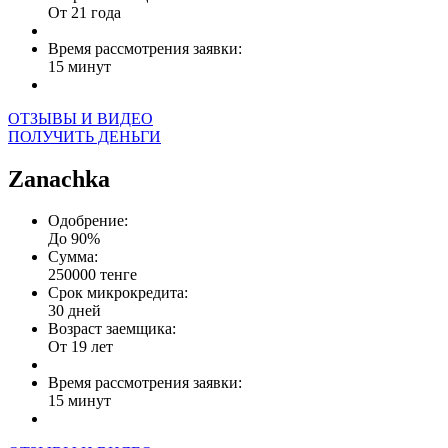
От 21 года
Время рассмотрения заявки:
15 минут
ОТЗЫВЫ И ВИДЕО
ПОЛУЧИТЬ ДЕНЬГИ
Zanachka
Одобрение:
До 90%
Сумма:
250000 тенге
Срок микрокредита:
30 дней
Возраст заемщика:
От 19 лет
Время рассмотрения заявки:
15 минут