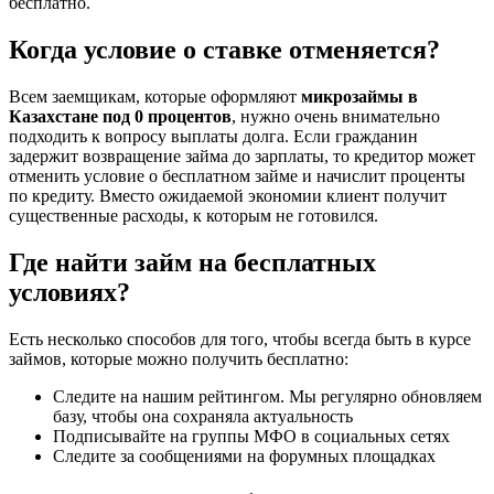
бесплатно.
Когда условие о ставке отменяется?
Всем заемщикам, которые оформляют
микрозаймы в
Казахстане под 0 процентов
, нужно очень внимательно
подходить к вопросу выплаты долга. Если гражданин
задержит возвращение займа до зарплаты, то кредитор может
отменить условие о бесплатном займе и начислит проценты
по кредиту. Вместо ожидаемой экономии клиент получит
существенные расходы, к которым не готовился.
Где найти займ на бесплатных
условиях?
Есть несколько способов для того, чтобы всегда быть в курсе
займов, которые можно получить бесплатно:
Следите на нашим рейтингом. Мы регулярно обновляем
базу, чтобы она сохраняла актуальность
Подписывайте на группы МФО в социальных сетях
Следите за сообщениями на форумных площадках