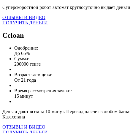
Суперскоростной робот-автомат круглосуточно выдает деньги
ОТЗЫВЫ И ВИДЕО
ПОЛУЧИТЬ ДЕНЬГИ
Ccloan
Одобрение:
До 65%
Сумма:
200000 тенге
Возраст заемщика:
От 21 года
Время рассмотрения заявки:
15 минут
Деньги дают всем за 10 минут. Перевод на счет в любом банке
Казахстана
ОТЗЫВЫ И ВИДЕО
ПОЛУЧИТЬ ДЕНЬГИ