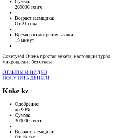
Сумма:
200000 тенге
Возраст заемщика:
От 21 года
Время рассмотрения заявки:
15 минут
Советуем! Очень простая анкета, настоящий турбо
микрокредит без отказа
ОТЗЫВЫ И ВИДЕО
ПОЛУЧИТЬ ДЕНЬГИ
Koke kz
Одобрение:
до 90%
Сумма:
300000 тенге
Возраст заемщика:
От 19 лет