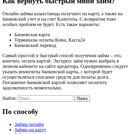
Как вернуть быстрый мини займ?
Онлайн-займы казахстанцы получают на карту, а также на
банковский счет и на счет Казпочты. С возвратом тоже
особых проблем не будет. Есть такие варианты:
Банковская карта
Терминалы оплаты Киви, Касса24
Банковский перевод
Самый простой и быстрый способ получения займа – это,
конечно, оплата картой. Экспресс займ нужно выбрать в
личном кабинете на сайте кредитора. Одновременно следует
указать реквизиты банковской карты, с которой будет
осуществляться списание средств для оплаты долга.
Погашение банковской картой позволяет оплатить
задолженность моментально.
Найти:
По способу
Займы онлайн
Займы на карту