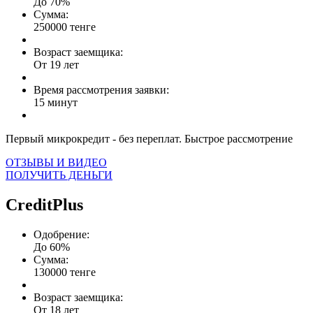
До 70%
Сумма:
250000 тенге
Возраст заемщика:
От 19 лет
Время рассмотрения заявки:
15 минут
Первый микрокредит - без переплат. Быстрое рассмотрение
ОТЗЫВЫ И ВИДЕО
ПОЛУЧИТЬ ДЕНЬГИ
CreditPlus
Одобрение:
До 60%
Сумма:
130000 тенге
Возраст заемщика:
От 18 лет