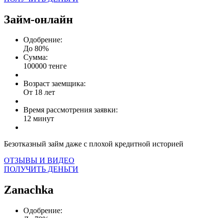
Займ-онлайн
Одобрение:
До 80%
Сумма:
100000 тенге
Возраст заемщика:
От 18 лет
Время рассмотрения заявки:
12 минут
Безотказный займ даже с плохой кредитной историей
ОТЗЫВЫ И ВИДЕО
ПОЛУЧИТЬ ДЕНЬГИ
Zanachka
Одобрение: