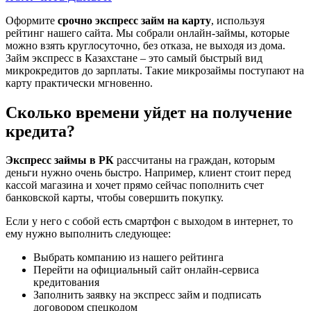
Оформите
срочно экспресс займ на карту
, используя
рейтинг нашего сайта. Мы собрали онлайн-займы, которые
можно взять круглосуточно, без отказа, не выходя из дома.
Займ экспресс в Казахстане – это самый быстрый вид
микрокредитов до зарплаты. Такие микрозаймы поступают на
карту практически мгновенно.
Сколько времени уйдет на получение
кредита?
Экспресс займы в РК
рассчитаны на граждан, которым
деньги нужно очень быстро. Например, клиент стоит перед
кассой магазина и хочет прямо сейчас пополнить счет
банковской карты, чтобы совершить покупку.
Если у него с собой есть смартфон с выходом в интернет, то
ему нужно выполнить следующее:
Выбрать компанию из нашего рейтинга
Перейти на официальный сайт онлайн-сервиса
кредитования
Заполнить заявку на экспресс займ и подписать
договором спецкодом