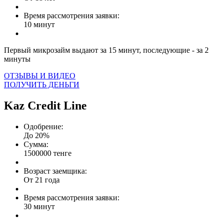
Время рассмотрения заявки:
10 минут
Первый микрозайм выдают за 15 минут, последующие - за 2
минуты
ОТЗЫВЫ И ВИДЕО
ПОЛУЧИТЬ ДЕНЬГИ
Kaz Credit Line
Одобрение:
До 20%
Сумма:
1500000 тенге
Возраст заемщика:
От 21 года
Время рассмотрения заявки:
30 минут