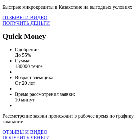
Быстрые микрокредиты в Казахстане на выгодных условиях
ОТЗЫВЫ И ВИДЕО
ПОЛУЧИТЬ ДЕНЬГИ
Quick Money
Одобрение:
До 55%
Сумма:
130000 тенге
Возраст заемщика:
От 20 лет
Время рассмотрения заявки:
10 минут
Рассмотрение заявки происходит в рабочее время по графику
компании
ОТЗЫВЫ И ВИДЕО
ПОЛУЧИТЬ ДЕНЬГИ