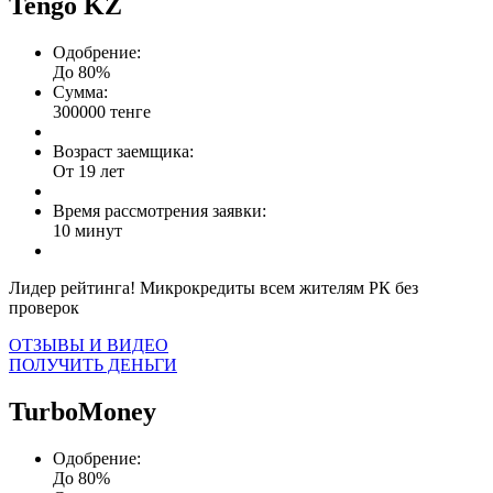
Tengo KZ
Одобрение:
До 80%
Сумма:
300000 тенге
Возраст заемщика:
От 19 лет
Время рассмотрения заявки:
10 минут
Лидер рейтинга! Микрокредиты всем жителям РК без
проверок
ОТЗЫВЫ И ВИДЕО
ПОЛУЧИТЬ ДЕНЬГИ
TurboMoney
Одобрение:
До 80%