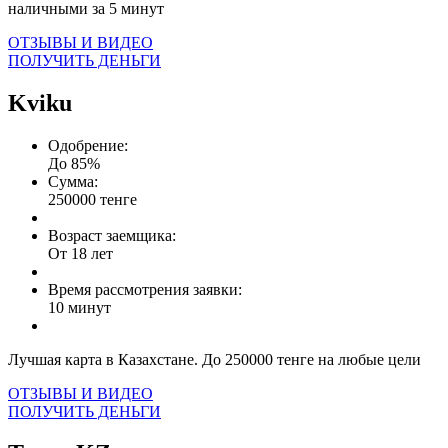
наличными за 5 минут
ОТЗЫВЫ И ВИДЕО
ПОЛУЧИТЬ ДЕНЬГИ
Kviku
Одобрение:
До 85%
Сумма:
250000 тенге
Возраст заемщика:
От 18 лет
Время рассмотрения заявки:
10 минут
Лучшая карта в Казахстане. До 250000 тенге на любые цели
ОТЗЫВЫ И ВИДЕО
ПОЛУЧИТЬ ДЕНЬГИ