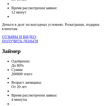
Время рассмотрения заявки:
12 минут
Деньги в долг на выгодных условиях. Розыгрыши, подарки
клиентам
ОТЗЫВЫ И ВИДЕО
ПОЛУЧИТЬ ДЕНЬГИ
Займер
Одобрение:
До 80%
Сумма:
200000 тенге
Возраст заемщика:
От 20 лет
Время рассмотрения заявки:
4 минуты