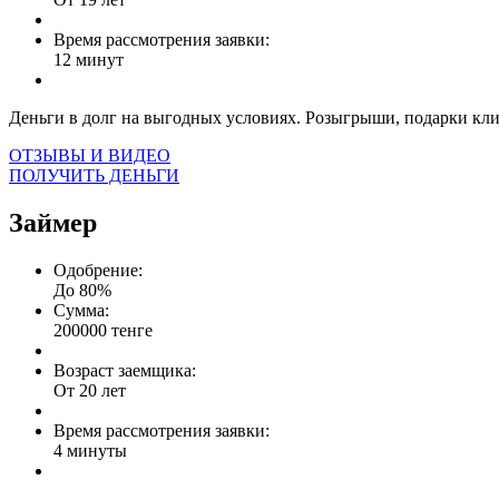
Время рассмотрения заявки:
12 минут
Деньги в долг на выгодных условиях. Розыгрыши, подарки кл
ОТЗЫВЫ И ВИДЕО
ПОЛУЧИТЬ ДЕНЬГИ
Займер
Одобрение:
До 80%
Сумма:
200000 тенге
Возраст заемщика:
От 20 лет
Время рассмотрения заявки:
4 минуты