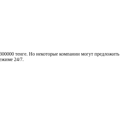
о 300000 тенге. Но некоторые компании могут предложить
ежиме 24/7.