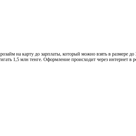
розайм на карту до зарплаты, который можно взять в размере д
гать 1,5 млн тенге. Оформление происходит через интернет в р