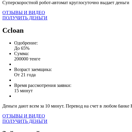
Суперскоростной робот-автомат круглосуточно выдает деньги
ОТЗЫВЫ И ВИДЕО
ПОЛУЧИТЬ ДЕНЬГИ
Ccloan
Одобрение:
До 65%
Сумма:
200000 тенге
Возраст заемщика:
От 21 года
Время рассмотрения заявки:
15 минут
Деньги дают всем за 10 минут. Перевод на счет в любом банке 
ОТЗЫВЫ И ВИДЕО
ПОЛУЧИТЬ ДЕНЬГИ