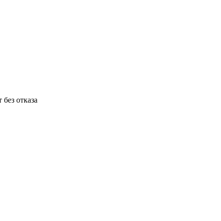
 без отказа