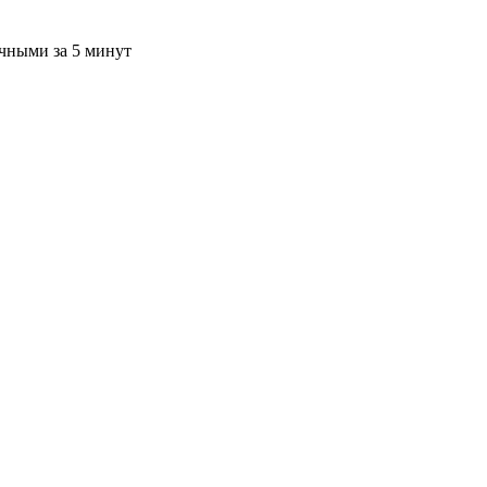
ичными за 5 минут