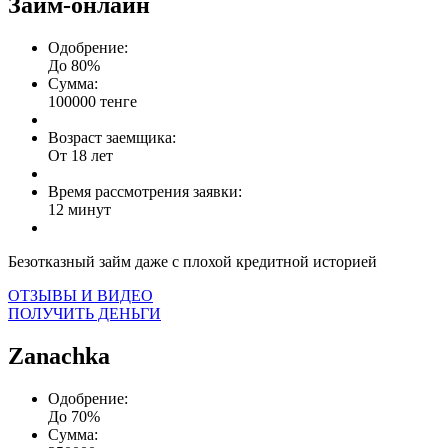
Займ-онлайн
Одобрение:
До 80%
Сумма:
100000 тенге
Возраст заемщика:
От 18 лет
Время рассмотрения заявки:
12 минут
Безотказный займ даже с плохой кредитной историей
ОТЗЫВЫ И ВИДЕО
ПОЛУЧИТЬ ДЕНЬГИ
Zanachka
Одобрение:
До 70%
Сумма: