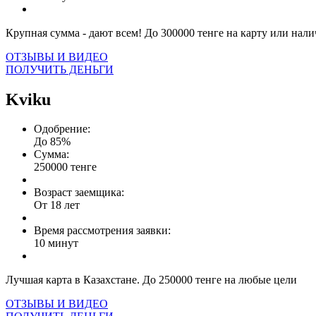
Крупная сумма - дают всем! До 300000 тенге на карту или нал
ОТЗЫВЫ И ВИДЕО
ПОЛУЧИТЬ ДЕНЬГИ
Kviku
Одобрение:
До 85%
Сумма:
250000 тенге
Возраст заемщика:
От 18 лет
Время рассмотрения заявки:
10 минут
Лучшая карта в Казахстане. До 250000 тенге на любые цели
ОТЗЫВЫ И ВИДЕО