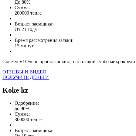
До 80%
Сумма:
200000 тенге
Возраст заемщика:
От 21 года
Время рассмотрения заявки:
15 минут
Советуем! Очень простая анкета, настоящий турбо микрокредит
ОТЗЫВЫ И ВИДЕО
ПОЛУЧИТЬ ДЕНЬГИ
Koke kz
Одобрение:
до 90%
Сумма:
300000 тенге
Возраст заемщика:
От 19 лет