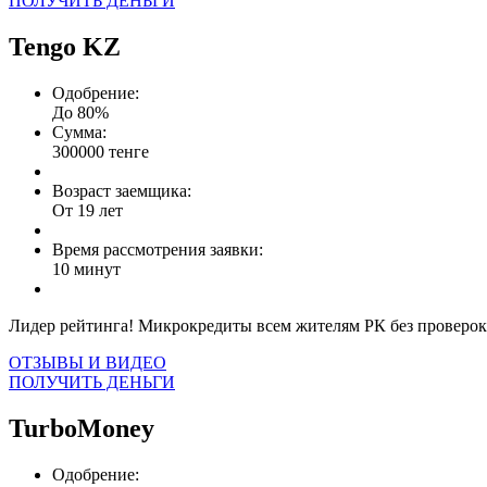
ПОЛУЧИТЬ ДЕНЬГИ
Tengo KZ
Одобрение:
До 80%
Сумма:
300000 тенге
Возраст заемщика:
От 19 лет
Время рассмотрения заявки:
10 минут
Лидер рейтинга! Микрокредиты всем жителям РК без проверок
ОТЗЫВЫ И ВИДЕО
ПОЛУЧИТЬ ДЕНЬГИ
TurboMoney
Одобрение: