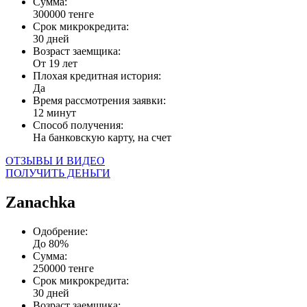
Сумма:
300000 тенге
Срок микрокредита:
30 дней
Возраст заемщика:
От 19 лет
Плохая кредитная история:
Да
Время рассмотрения заявки:
12 минут
Способ получения:
На банковскую карту, на счет
ОТЗЫВЫ И ВИДЕО
ПОЛУЧИТЬ ДЕНЬГИ
Zanachka
Одобрение:
До 80%
Сумма:
250000 тенге
Срок микрокредита:
30 дней
Возраст заемщика: