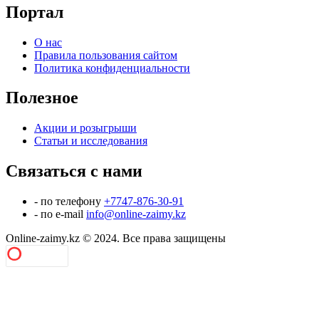
Портал
О нас
Правила пользования сайтом
Политика конфиденциальности
Полезное
Акции и розыгрыши
Статьи и исследования
Связаться с нами
- по телефону
+7747-876-30-91
- по e-mail
info@online-zaimy.kz
Online-zaimy.kz © 2024. Все права защищены