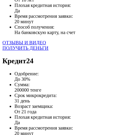
Плохая кредитная история:
Да
Время рассмотрения заявки:
20 минут
Способ получения:
На банковскую карту, на счет
ОТЗЫВЫ И ВИДЕО
ПОЛУЧИТЬ ДЕНЬГИ
Кредит24
Одобрение:
До 30%
Сумма:
200000 тенге
Срок микрокредита:
31 день
Возраст заемщика:
От 21 года
Плохая кредитная история:
Да
Время рассмотрения заявки:
20 минут