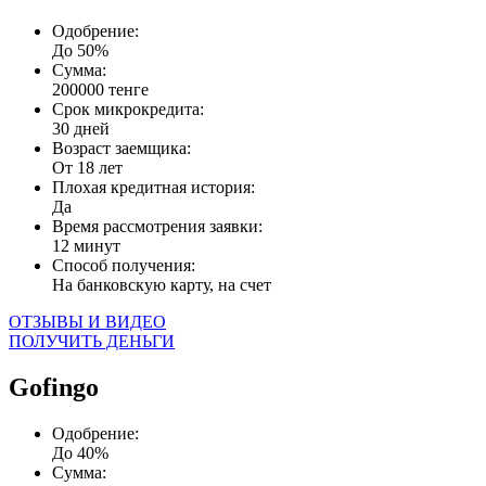
Одобрение:
До 50%
Сумма:
200000 тенге
Срок микрокредита:
30 дней
Возраст заемщика:
От 18 лет
Плохая кредитная история:
Да
Время рассмотрения заявки:
12 минут
Способ получения:
На банковскую карту, на счет
ОТЗЫВЫ И ВИДЕО
ПОЛУЧИТЬ ДЕНЬГИ
Gofingo
Одобрение:
До 40%
Сумма: