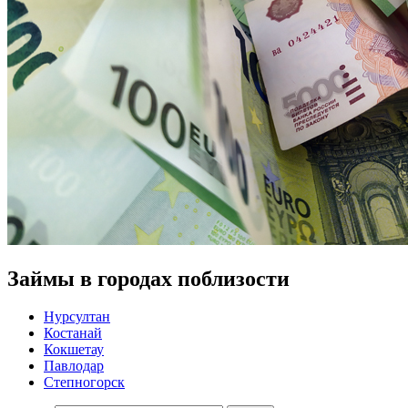
Займы в городах поблизости
Нурсултан
Костанай
Кокшетау
Павлодар
Степногорск