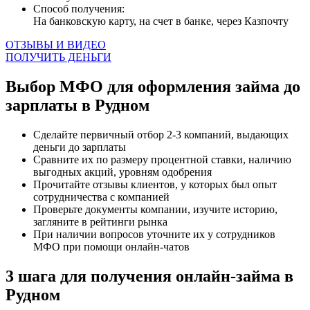
Способ получения:
На банковскую карту, на счет в банке, через Казпочту
ОТЗЫВЫ И ВИДЕО
ПОЛУЧИТЬ ДЕНЬГИ
Выбор МФО для оформления займа до
зарплаты в Рудном
Сделайте первичный отбор 2-3 компаний, выдающих
деньги до зарплаты
Сравните их по размеру процентной ставки, наличию
выгодных акций, уровням одобрения
Прочитайте отзывы клиентов, у которых был опыт
сотрудничества с компанией
Проверьте документы компании, изучите историю,
загляните в рейтинги рынка
При наличии вопросов уточните их у сотрудников
МФО при помощи онлайн-чатов
3 шага для получения онлайн-займа в
Рудном