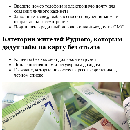
Введите номер телефона и электронную почту для
создания личного кабинета
Заполните заявку, выбрав способ получения займа и
отправьте на рассмотрение
Подпишите кредитный договор онлайн-кодом из СМС
Категории жителей Рудного, которым
дадут займ на карту без отказа
Клиенты без высокой долговой нагрузки
Лица с постоянным и регулярным доходом
Граждане, которые не состоят в реестре должников,
черном списке