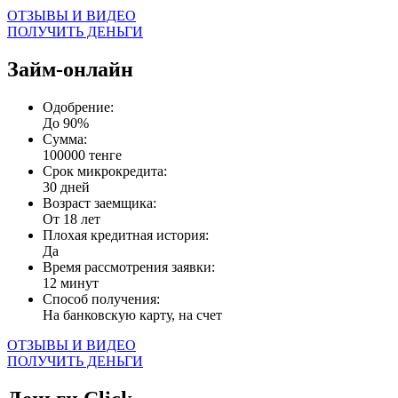
ОТЗЫВЫ И ВИДЕО
ПОЛУЧИТЬ ДЕНЬГИ
Займ-онлайн
Одобрение:
До 90%
Сумма:
100000 тенге
Срок микрокредита:
30 дней
Возраст заемщика:
От 18 лет
Плохая кредитная история:
Да
Время рассмотрения заявки:
12 минут
Способ получения:
На банковскую карту, на счет
ОТЗЫВЫ И ВИДЕО
ПОЛУЧИТЬ ДЕНЬГИ