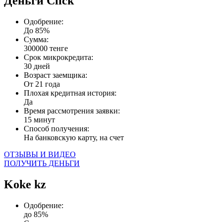
Деньги Сlick
Одобрение:
До 85%
Сумма:
300000 тенге
Срок микрокредита:
30 дней
Возраст заемщика:
От 21 года
Плохая кредитная история:
Да
Время рассмотрения заявки:
15 минут
Способ получения:
На банковскую карту, на счет
ОТЗЫВЫ И ВИДЕО
ПОЛУЧИТЬ ДЕНЬГИ
Koke kz
Одобрение:
до 85%