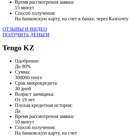
Время рассмотрения заявки:
15 минут
Способ получения:
На банковскую карту, на счет в банке, через Казпочту
ОТЗЫВЫ И ВИДЕО
ПОЛУЧИТЬ ДЕНЬГИ
Tengo KZ
Одобрение:
До 90%
Сумма:
300000 тенге
Срок микрокредита:
30 дней
Возраст заемщика:
От 19 лет
Плохая кредитная история:
Да
Время рассмотрения заявки:
10 минут
Способ получения:
На банковскую карту, на счет