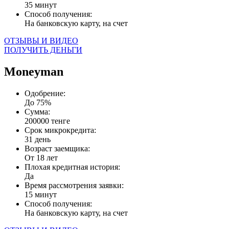
35 минут
Способ получения:
На банковскую карту, на счет
ОТЗЫВЫ И ВИДЕО
ПОЛУЧИТЬ ДЕНЬГИ
Moneyman
Одобрение:
До 75%
Сумма:
200000 тенге
Срок микрокредита:
31 день
Возраст заемщика:
От 18 лет
Плохая кредитная история:
Да
Время рассмотрения заявки:
15 минут
Способ получения:
На банковскую карту, на счет