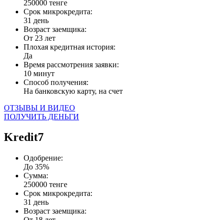
250000 тенге
Срок микрокредита:
31 день
Возраст заемщика:
От 23 лет
Плохая кредитная история:
Да
Время рассмотрения заявки:
10 минут
Способ получения:
На банковскую карту, на счет
ОТЗЫВЫ И ВИДЕО
ПОЛУЧИТЬ ДЕНЬГИ
Kredit7
Одобрение:
До 35%
Сумма:
250000 тенге
Срок микрокредита:
31 день
Возраст заемщика:
От 18 лет