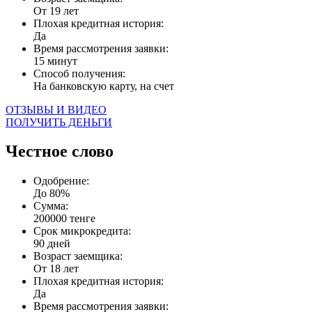
От 19 лет
Плохая кредитная история:
Да
Время рассмотрения заявки:
15 минут
Способ получения:
На банковскую карту, на счет
ОТЗЫВЫ И ВИДЕО
ПОЛУЧИТЬ ДЕНЬГИ
Честное слово
Одобрение:
До 80%
Сумма:
200000 тенге
Срок микрокредита:
90 дней
Возраст заемщика:
От 18 лет
Плохая кредитная история:
Да
Время рассмотрения заявки: