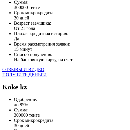
Сумма:
300000 тенге
Срок микрокредита:
30 дней
Возраст заемщика:
От 21 года
Плохая кредитная история:
Да
Время рассмотрения заявки:
15 минут
Способ получения:
На банковскую карту, на счет
ОТЗЫВЫ И ВИДЕО
ПОЛУЧИТЬ ДЕНЬГИ
Koke kz
Одобрение:
до 85%
Сумма:
300000 тенге
Срок микрокредита:
30 дней