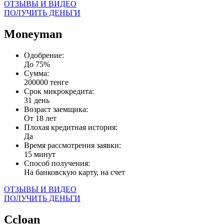
ОТЗЫВЫ И ВИДЕО
ПОЛУЧИТЬ ДЕНЬГИ
Moneyman
Одобрение:
До 75%
Сумма:
200000 тенге
Срок микрокредита:
31 день
Возраст заемщика:
От 18 лет
Плохая кредитная история:
Да
Время рассмотрения заявки:
15 минут
Способ получения:
На банковскую карту, на счет
ОТЗЫВЫ И ВИДЕО
ПОЛУЧИТЬ ДЕНЬГИ
Ccloan