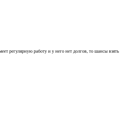
ет регулярную работу и у него нет долгов, то шансы взять