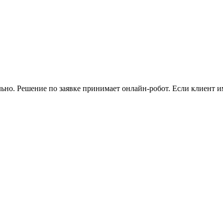
о. Решение по заявке принимает онлайн-робот. Если клиент име