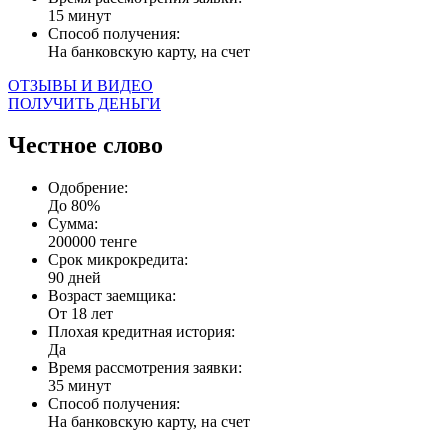
15 минут
Способ получения:
На банковскую карту, на счет
ОТЗЫВЫ И ВИДЕО
ПОЛУЧИТЬ ДЕНЬГИ
Честное слово
Одобрение:
До 80%
Сумма:
200000 тенге
Срок микрокредита:
90 дней
Возраст заемщика:
От 18 лет
Плохая кредитная история:
Да
Время рассмотрения заявки:
35 минут
Способ получения:
На банковскую карту, на счет