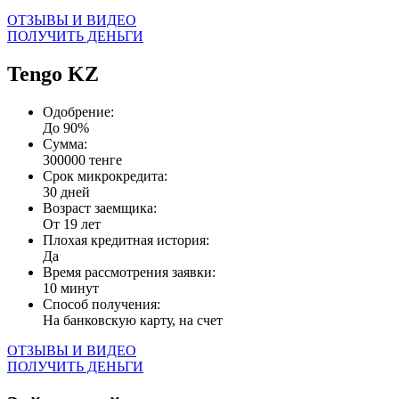
ОТЗЫВЫ И ВИДЕО
ПОЛУЧИТЬ ДЕНЬГИ
Tengo KZ
Одобрение:
До 90%
Сумма:
300000 тенге
Срок микрокредита:
30 дней
Возраст заемщика:
От 19 лет
Плохая кредитная история:
Да
Время рассмотрения заявки:
10 минут
Способ получения:
На банковскую карту, на счет
ОТЗЫВЫ И ВИДЕО
ПОЛУЧИТЬ ДЕНЬГИ